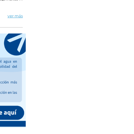
ver más