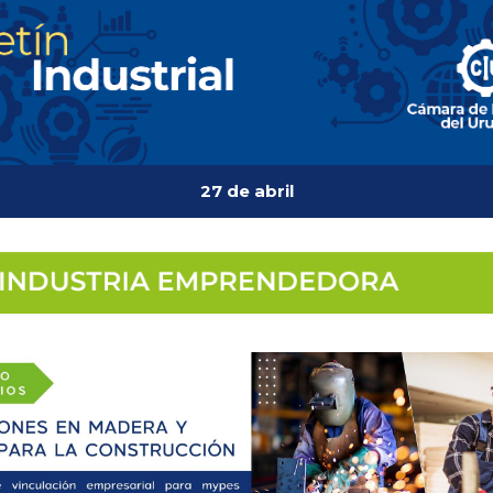
27 de abril