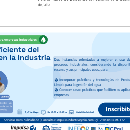
de julio