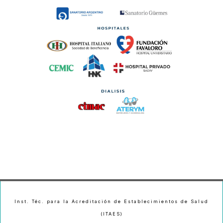
Inst. Téc. para la Acreditación de Establecimientos de Salud
(ITAES)