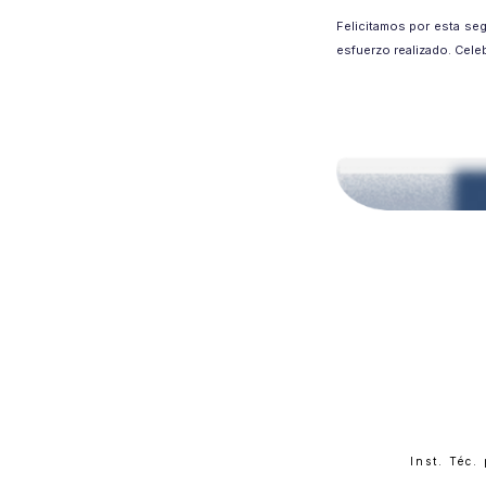
Felicitamos por esta seg
esfuerzo realizado. Cele
Inst. Téc.