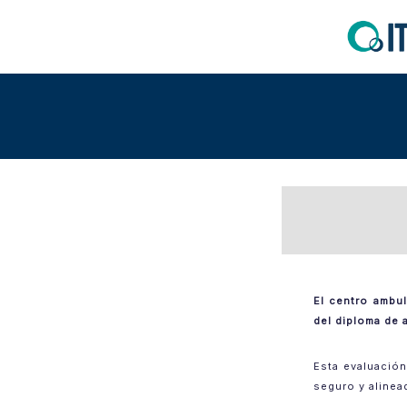
El centro ambul
del diploma de 
Esta evaluación
seguro y alinea