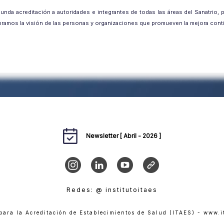
unda acreditación a autoridades e integrantes de todas las áreas del Sanatrio, p
bramos la visión de las personas y organizaciones que promueven la mejora contin
Newsletter [ Abril - 2026 ]
Redes: @ institutoitaes
 para la Acreditación de Establecimientos de Salud (ITAES) - www.i