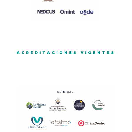
-- -- --
ACREDITACIONES VIGENTES